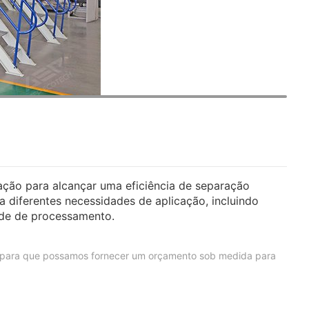
ação para alcançar uma eficiência de separação
diferentes necessidades de aplicação, incluindo
ade de processamento.
e para que possamos fornecer um orçamento sob medida para