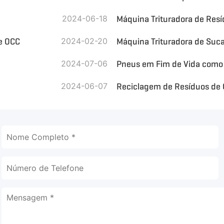
2024-06-18
Máquina Trituradora de Resí
de OCC
2024-02-20
Máquina Trituradora de Suca
2024-07-06
2024-06-07
Reciclagem de Resíduos de 