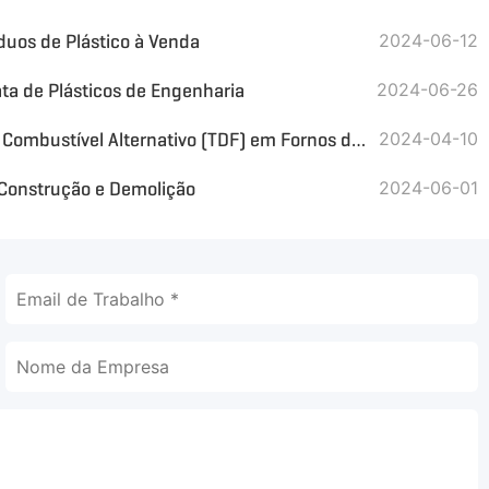
duos de Plástico à Venda
2024-06-12
ta de Plásticos de Engenharia
2024-06-26
Pneus em Fim de Vida como Combustível Alternativo (TDF) em Fornos de Cimento
2024-04-10
Construção e Demolição
2024-06-01