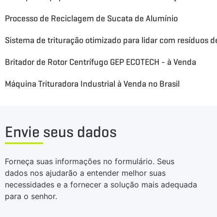
Processo de Reciclagem de Sucata de Alumínio
Sistema de trituração otimizado para lidar com resíduos 
Britador de Rotor Centrífugo GEP ECOTECH - à Venda
Máquina Trituradora Industrial à Venda no Brasil
Envie seus dados
Forneça suas informações no formulário. Seus
dados nos ajudarão a entender melhor suas
necessidades e a fornecer a solução mais adequada
para o senhor.