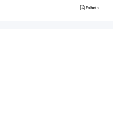
Folheto