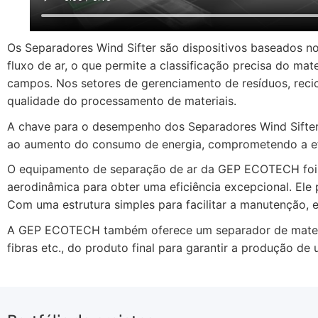
Os Separadores Wind Sifter são dispositivos baseados no
fluxo de ar, o que permite a classificação precisa do ma
campos. Nos setores de gerenciamento de resíduos, recic
qualidade do processamento de materiais.
A chave para o desempenho dos Separadores Wind Sifter e
ao aumento do consumo de energia, comprometendo a efi
O equipamento de separação de ar da GEP ECOTECH foi pr
aerodinâmica para obter uma eficiência excepcional. Ele 
Com uma estrutura simples para facilitar a manutenção,
A GEP ECOTECH também oferece um separador de material 
fibras etc., do produto final para garantir a produção de 