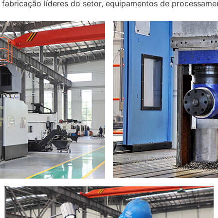
 fabricação líderes do setor, equipamentos de processamen