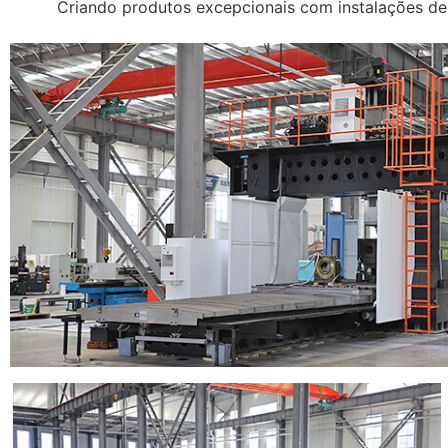
Criando produtos excepcionais com instalações de