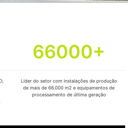
66000+
D,
Líder do setor com instalações de produção
de mais de 66.000 m2 e equipamentos de
processamento de última geração
s