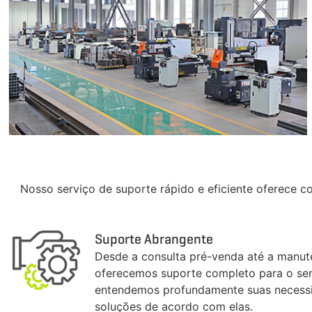
Nosso serviço de suporte rápido e eficiente oferece c
Suporte Abrangente
Desde a consulta pré-venda até a manu
oferecemos suporte completo para o sen
entendemos profundamente suas necess
soluções de acordo com elas.