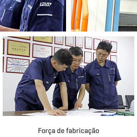
Força de fabricação