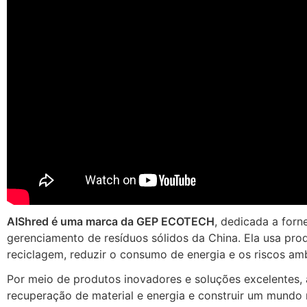
AIShred é uma marca da GEP ECOTECH
, dedicada a forn
gerenciamento de resíduos sólidos da China. Ela usa produ
reciclagem, reduzir o consumo de energia e os riscos amb
Por meio de produtos inovadores e soluções excelentes, 
recuperação de material e energia e construir um mundo 