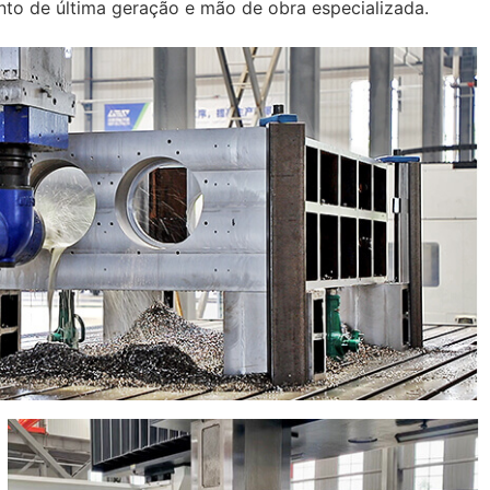
to de última geração e mão de obra especializada.