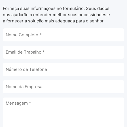
Forneça suas informações no formulário. Seus dados
nos ajudarão a entender melhor suas necessidades e
a fornecer a solução mais adequada para o senhor.