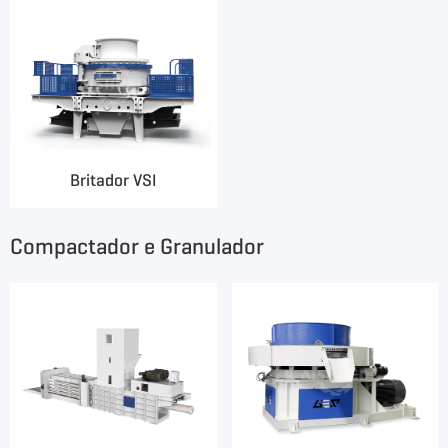
Britador VSI
Compactador e Granulador