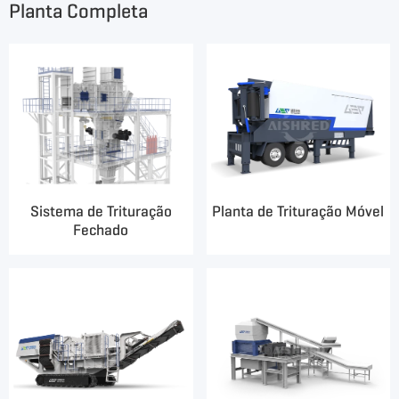
Planta Completa
Sistema de Trituração
Planta de Trituração Móvel
Fechado