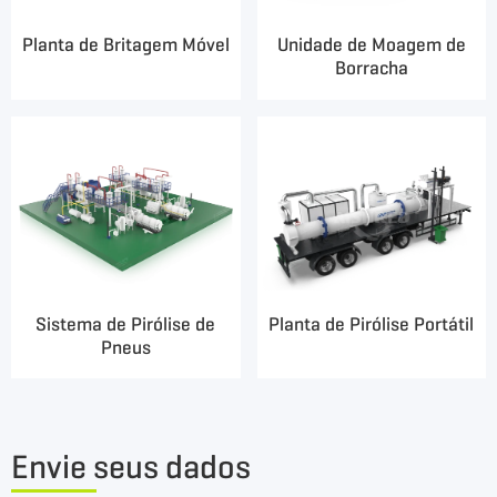
Planta de Britagem Móvel
Unidade de Moagem de
Borracha
Sistema de Pirólise de
Planta de Pirólise Portátil
Pneus
Envie seus dados