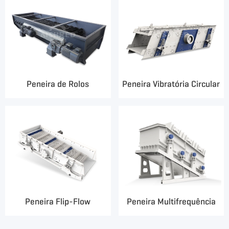
Peneira de Rolos
Peneira Vibratória Circular
Peneira Flip-Flow
Peneira Multifrequência