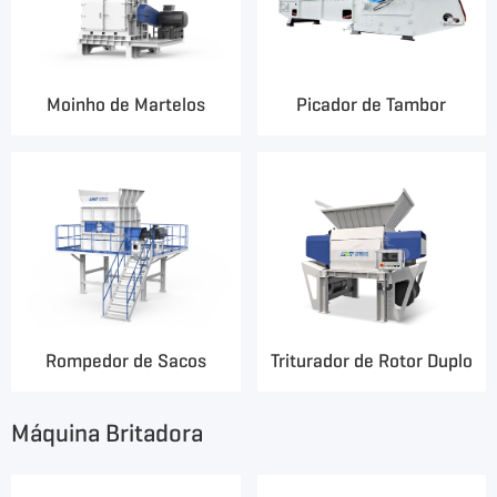
Moinho de Martelos
Picador de Tambor
Rompedor de Sacos
Triturador de Rotor Duplo
Máquina Britadora