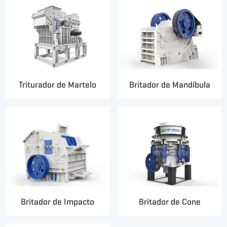
Triturador de Martelo
Britador de Mandíbula
Britador de Impacto
Britador de Cone