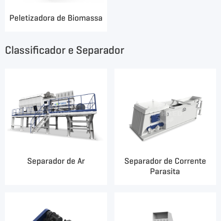
Peletizadora de Biomassa
Classificador e Separador
Separador de Ar
Separador de Corrente
Parasita