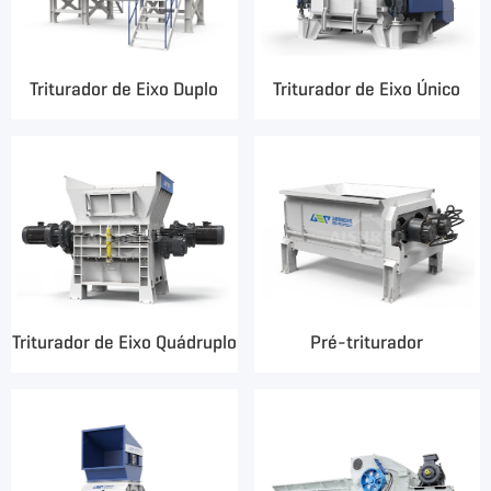
Triturador de Eixo Duplo
Triturador de Eixo Único
Triturador de Eixo Quádruplo
Pré-triturador