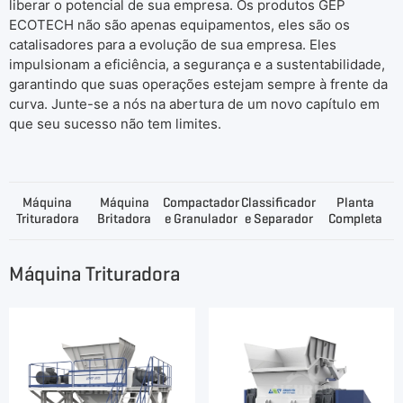
liberar o potencial de sua empresa. Os produtos GEP
ECOTECH não são apenas equipamentos, eles são os
catalisadores para a evolução de sua empresa. Eles
impulsionam a eficiência, a segurança e a sustentabilidade,
garantindo que suas operações estejam sempre à frente da
curva. Junte-se a nós na abertura de um novo capítulo em
que seu sucesso não tem limites.
Máquina
Máquina
Compactador
Classificador
Planta
Trituradora
Britadora
e Granulador
e Separador
Completa
Máquina Trituradora