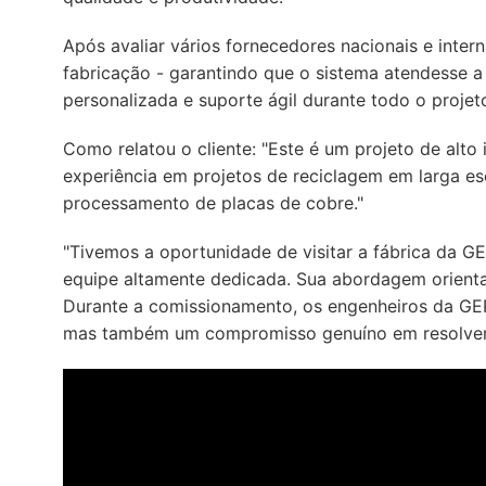
Após avaliar vários fornecedores nacionais e inte
fabricação - garantindo que o sistema atendesse a
personalizada e suporte ágil durante todo o projet
Como relatou o cliente: "Este é um projeto de al
experiência em projetos de reciclagem em larga es
processamento de placas de cobre."
"Tivemos a oportunidade de visitar a fábrica da
equipe altamente dedicada. Sua abordagem orienta
Durante a comissionamento, os engenheiros da GEP
mas também um compromisso genuíno em resolver 