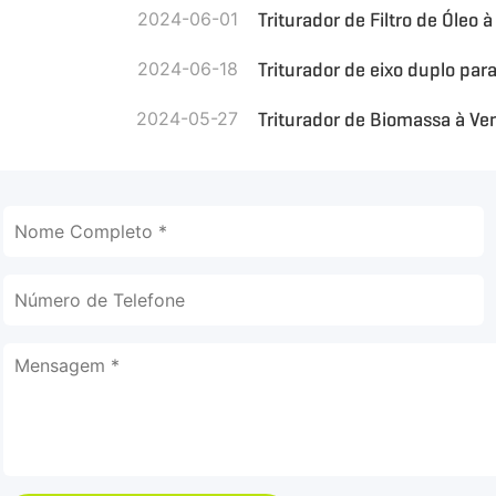
2024-06-01
Triturador de Filtro de Óleo 
2024-06-18
Triturador de eixo duplo par
2024-05-27
Triturador de Biomassa à Ve