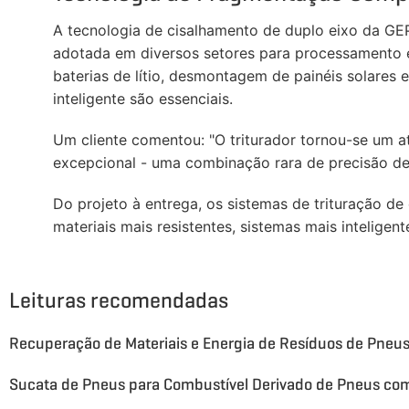
A tecnologia de cisalhamento de duplo eixo da 
adotada em diversos setores para processamento ef
baterias de lítio, desmontagem de painéis solares
inteligente são essenciais.
Um cliente comentou: "O triturador tornou-se um 
excepcional - uma combinação rara de precisão de e
Do projeto à entrega, os sistemas de trituração 
materiais mais resistentes, sistemas mais intelige
Leituras recomendadas
Recuperação de Materiais e Energia de Resíduos de Pneu