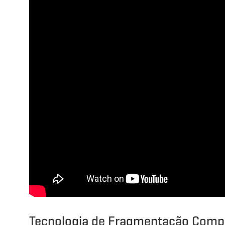
Tecnologia de Fragmentação Compr