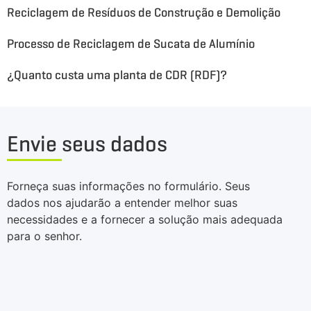
Reciclagem de Resíduos de Construção e Demolição
Processo de Reciclagem de Sucata de Alumínio
¿Quanto custa uma planta de CDR (RDF)?
Envie seus dados
Forneça suas informações no formulário. Seus
dados nos ajudarão a entender melhor suas
necessidades e a fornecer a solução mais adequada
para o senhor.