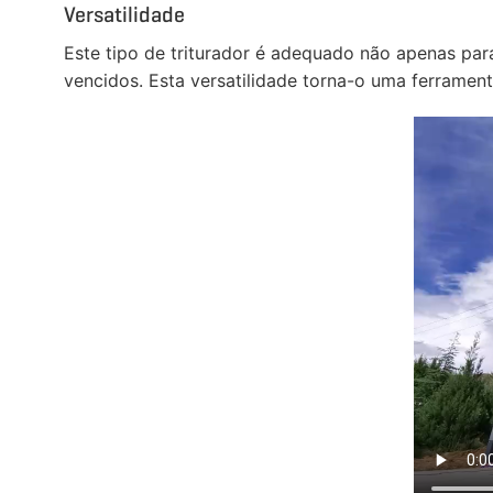
Versatilidade
Este tipo de triturador é adequado não apenas par
vencidos. Esta versatilidade torna-o uma ferramenta