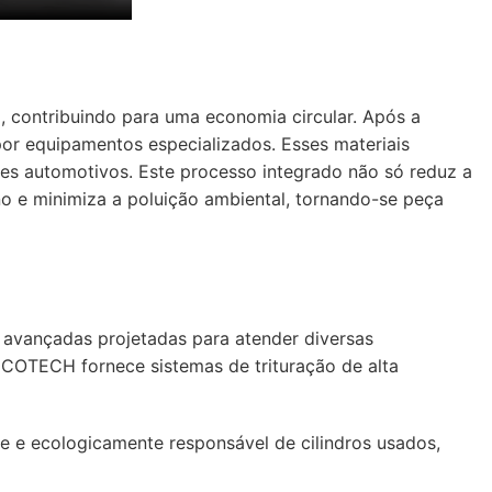
, contribuindo para uma economia circular. Após a
por equipamentos especializados. Esses materiais
es automotivos. Este processo integrado não só reduz a
 e minimiza a poluição ambiental, tornando-se peça
 avançadas projetadas para atender diversas
ECOTECH fornece sistemas de trituração de alta
e e ecologicamente responsável de cilindros usados,