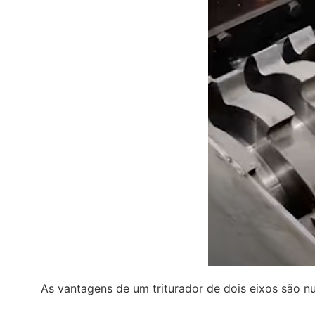
As vantagens de um triturador de dois eixos são n