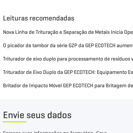
Leituras recomendadas
Nova Linha de Trituração e Separação de Metais Inicia Op
Britador de Impacto Móvel GEP ECOTECH para Britagem de
Envie seus dados