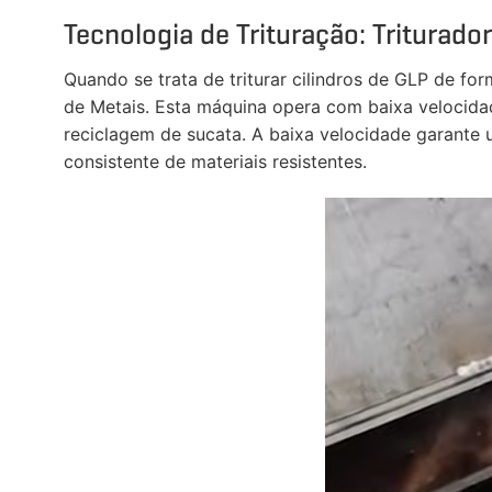

Tecnologia de Trituração: Triturador

Quando se trata de triturar cilindros de GLP de fo
de Metais. Esta máquina opera com baixa velocidade

reciclagem de sucata. A baixa velocidade garante 
consistente de materiais resistentes.