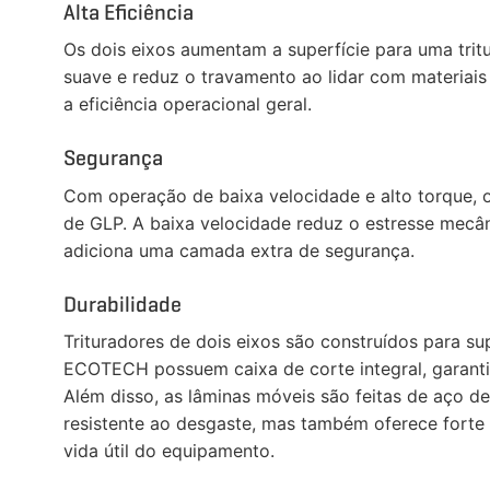
Alta Eficiência
Os dois eixos aumentam a superfície para uma trit
suave e reduz o travamento ao lidar com materiais
a eficiência operacional geral.
Segurança
Com operação de baixa velocidade e alto torque, o 
de GLP. A baixa velocidade reduz o estresse mecân
adiciona uma camada extra de segurança.
Durabilidade
Trituradores de dois eixos são construídos para su
ECOTECH possuem caixa de corte integral, garanti
Além disso, as lâminas móveis são feitas de aço de
resistente ao desgaste, mas também oferece forte 
vida útil do equipamento.