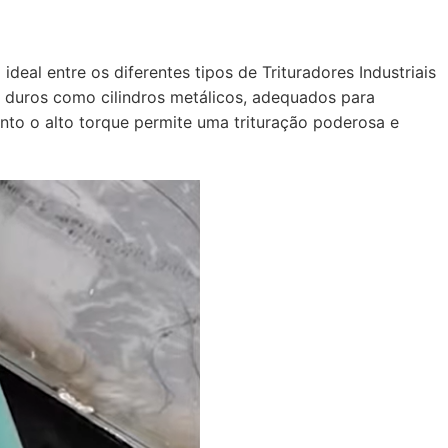
ideal entre os diferentes tipos de Trituradores Industriais
is duros como cilindros metálicos, adequados para
nto o alto torque permite uma trituração poderosa e