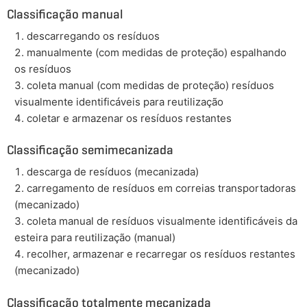
Classificação manual
descarregando os resíduos
manualmente (com medidas de proteção) espalhando
os resíduos
coleta manual (com medidas de proteção) resíduos
visualmente identificáveis para reutilização
coletar e armazenar os resíduos restantes
Classificação semimecanizada
descarga de resíduos (mecanizada)
carregamento de resíduos em correias transportadoras
(mecanizado)
coleta manual de resíduos visualmente identificáveis da
esteira para reutilização (manual)
recolher, armazenar e recarregar os resíduos restantes
(mecanizado)
Classificação totalmente mecanizada