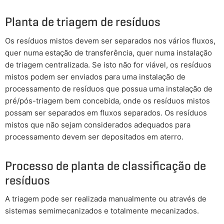
Planta de triagem de resíduos
Os resíduos mistos devem ser separados nos vários fluxos,
quer numa estação de transferência, quer numa instalação
de triagem centralizada. Se isto não for viável, os resíduos
mistos podem ser enviados para uma instalação de
processamento de resíduos que possua uma instalação de
pré/pós-triagem bem concebida, onde os resíduos mistos
possam ser separados em fluxos separados. Os resíduos
mistos que não sejam considerados adequados para
processamento devem ser depositados em aterro.
Processo de planta de classificação de
resíduos
A triagem pode ser realizada manualmente ou através de
sistemas semimecanizados e totalmente mecanizados.