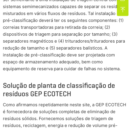
sistemas semimecanizados capazes de separar os resíduos

misturados em vários fluxos de resíduos. Tal instalação de
pré-classificação deverá ter os seguintes componentes: (1)
correias transportadoras para retirada da correia; (2)
dispositivos de triagem para separação por tamanho; (3)
separadores magnéticos e (4) trituradores/trituradores para
redução de tamanho e (5) separadores balísticos. A
instalação de pré-classificação deve ser projetada com
espaço de armazenamento adequado, bem como
equipamento de reserva para cuidar de falhas no sistema.
Solução de planta de classificação de
resíduos GEP ECOTECH
Como afirmamos repetidamente neste site, a GEP ECOTECH
é fornecedora de soluções completas de eliminação de
resíduos sólidos. Fornecemos soluções de triagem de
resíduos, reciclagem, energia e redução de volume pré-