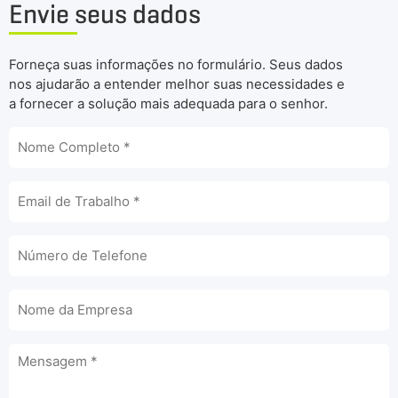
Envie seus dados
Forneça suas informações no formulário. Seus dados
nos ajudarão a entender melhor suas necessidades e
a fornecer a solução mais adequada para o senhor.