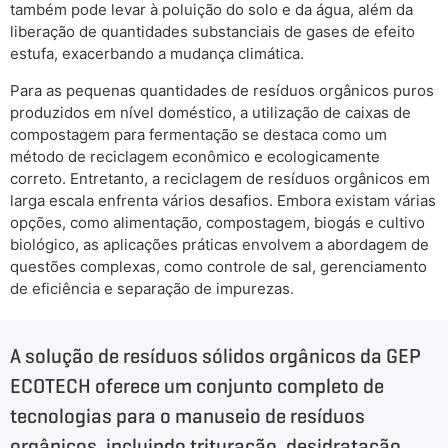
também pode levar à poluição do solo e da água, além da
liberação de quantidades substanciais de gases de efeito
estufa, exacerbando a mudança climática.
Para as pequenas quantidades de resíduos orgânicos puros
produzidos em nível doméstico, a utilização de caixas de
compostagem para fermentação se destaca como um
método de reciclagem econômico e ecologicamente
correto. Entretanto, a reciclagem de resíduos orgânicos em
larga escala enfrenta vários desafios. Embora existam várias
opções, como alimentação, compostagem, biogás e cultivo
biológico, as aplicações práticas envolvem a abordagem de
questões complexas, como controle de sal, gerenciamento
de eficiência e separação de impurezas.
A solução de resíduos sólidos orgânicos da GEP
ECOTECH oferece um conjunto completo de
tecnologias para o manuseio de resíduos
orgânicos, incluindo trituração, desidratação,