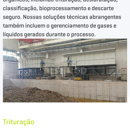
classificação, bioprocessamento e descarte
seguro. Nossas soluções técnicas abrangentes
também incluem o gerenciamento de gases e
líquidos gerados durante o processo.
Trituração