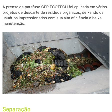
A prensa de parafuso GEP ECOTECH foi aplicada em vários
projetos de descarte de resíduos orgânicos, deixando os
usuários impressionados com sua alta eficiência e baixa
manutenção.
Separação