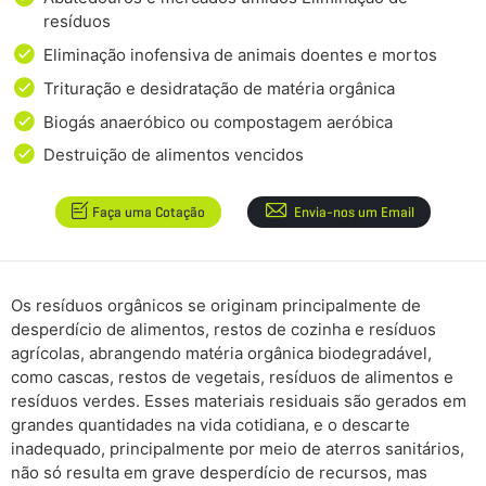
resíduos
Eliminação inofensiva de animais doentes e mortos
Trituração e desidratação de matéria orgânica
Biogás anaeróbico ou compostagem aeróbica
Destruição de alimentos vencidos
Faça uma Cotação
Envia-nos um Email
Os resíduos orgânicos se originam principalmente de
desperdício de alimentos, restos de cozinha e resíduos
agrícolas, abrangendo matéria orgânica biodegradável,
como cascas, restos de vegetais, resíduos de alimentos e
resíduos verdes. Esses materiais residuais são gerados em
grandes quantidades na vida cotidiana, e o descarte
inadequado, principalmente por meio de aterros sanitários,
não só resulta em grave desperdício de recursos, mas