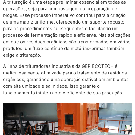
A trituração é uma etapa preliminar essencial em todas as
operações, seja para compostagem ou preparação de
biogás. Esse processo imperativo contribui para a criação
de uma matriz uniforme, oferecendo um suporte robusto
para os procedimentos subsequentes e facilitando um
processo de fermentação rápido e eficiente. Nas aplicações
em que os resíduos orgânicos são transformados em vários
produtos, um fluxo contínuo de matérias-primas também
exige a trituração.
A linha de trituradores industriais da GEP ECOTECH é
meticulosamente otimizada para o tratamento de resíduos
orgânicos, garantindo uma operação estável em ambientes
com alta umidade e salinidade. Isso garante o
funcionamento ininterrupto e eficiente de sua produção.