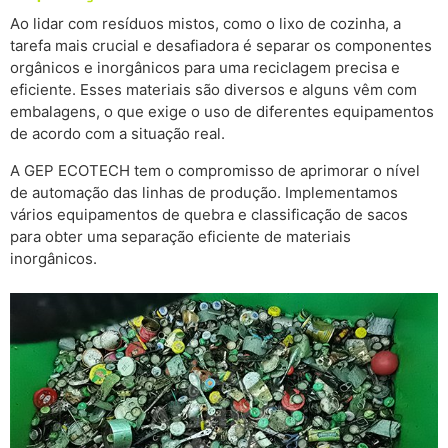
Ao lidar com resíduos mistos, como o lixo de cozinha, a
tarefa mais crucial e desafiadora é separar os componentes
orgânicos e inorgânicos para uma reciclagem precisa e
eficiente. Esses materiais são diversos e alguns vêm com
embalagens, o que exige o uso de diferentes equipamentos
de acordo com a situação real.
A GEP ECOTECH tem o compromisso de aprimorar o nível
de automação das linhas de produção. Implementamos
vários equipamentos de quebra e classificação de sacos
para obter uma separação eficiente de materiais
inorgânicos.